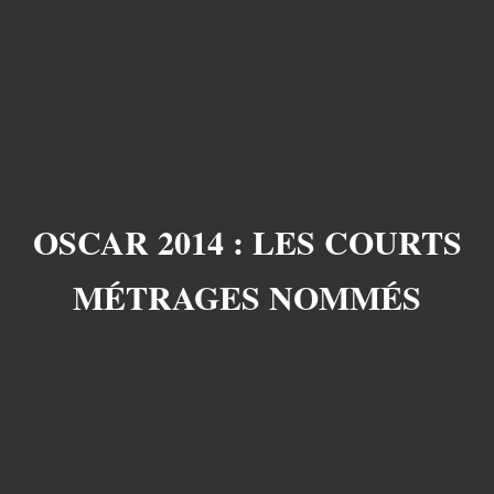
OSCAR 2014 : LES COURTS
MÉTRAGES NOMMÉS