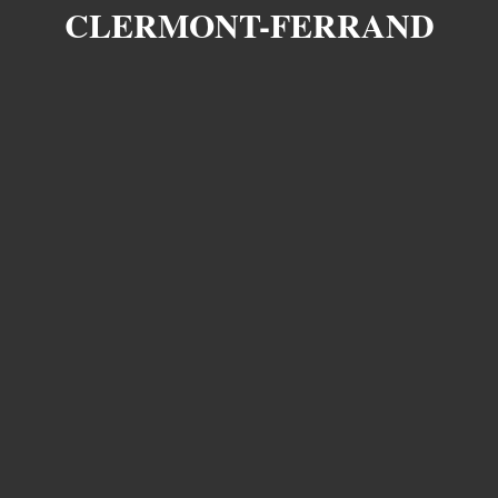
CLERMONT-FERRAND