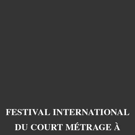
FESTIVAL INTERNATIONAL
DU COURT MÉTRAGE À