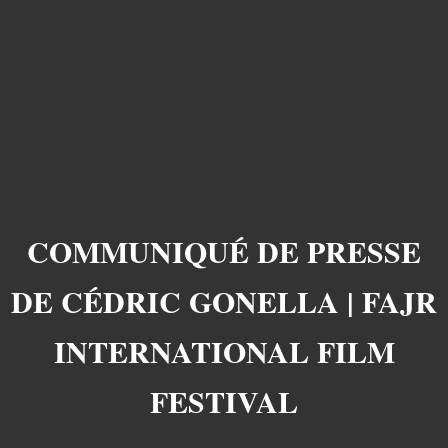
COMMUNIQUÉ DE PRESSE
DE CÉDRIC GONELLA | FAJR
INTERNATIONAL FILM
FESTIVAL